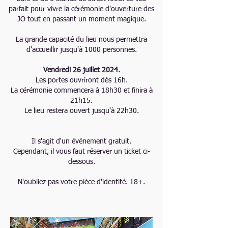
parfait pour vivre la cérémonie d'ouverture des
JO tout en passant un moment magique.
La grande capacité du lieu nous permettra
d'accueillir jusqu'à 1000 personnes.
Vendredi 26 juillet 2024.
Les portes ouvriront dès 16h.
La cérémonie commencera à 18h30 et finira à
21h15.
Le lieu restera ouvert jusqu'à 22h30.
Il s'agit d'un événement gratuit.
Cependant, il vous faut réserver un ticket ci-
dessous.
N'oubliez pas votre pièce d'identité. 18+.