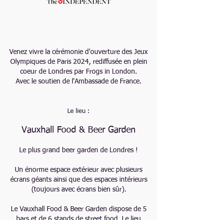
Venez vivre la cérémonie d'ouverture des Jeux
Olympiques de Paris 2024, rediffusée en plein
coeur de Londres par Frogs in London.
Avec le soutien de l'Ambassade de France.
Le lieu :
Vauxhall Food & Beer Garden
Le plus grand beer garden de Londres !
Un énorme espace extérieur avec plusieurs
écrans géants ainsi que des espaces intérieurs
(toujours avec écrans bien sûr).
Le Vauxhall Food & Beer Garden dispose de 5
bars et de 6 stands de street food. Le lieu