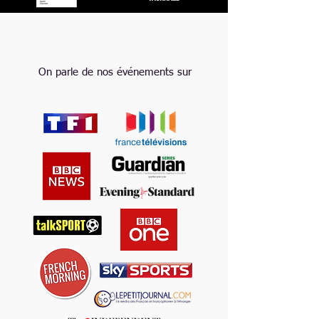
On parle de nos événements sur